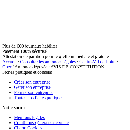
Plus de 600 journaux habilités
Paiement 100% sécurisé
Attestation de parution pour le greffe immédiate et gratuite
Accueil
/
Consulter les annonces légales
/
Centre-Val de Loire
/
Cher
/ Annonce déposée : AVIS DE CONSTITUTION
Fiches pratiques et conseils
Créer son entreprise
Gérer son entreprise
Fermer son entreprise
Toutes nos fiches pratiques
Notre société
Mentions légales
Conditions générales de vente
Charte Cookies