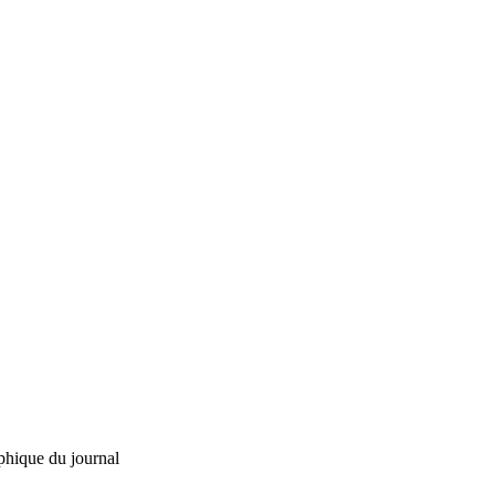
phique du journal