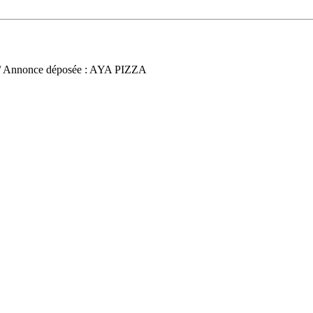
/ Annonce déposée : AYA PIZZA