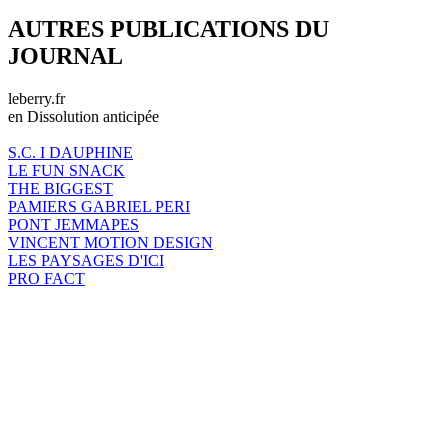
AUTRES PUBLICATIONS DU
JOURNAL
leberry.fr
en Dissolution anticipée
S.C. I DAUPHINE
LE FUN SNACK
THE BIGGEST
PAMIERS GABRIEL PERI
PONT JEMMAPES
VINCENT MOTION DESIGN
LES PAYSAGES D'ICI
PRO FACT