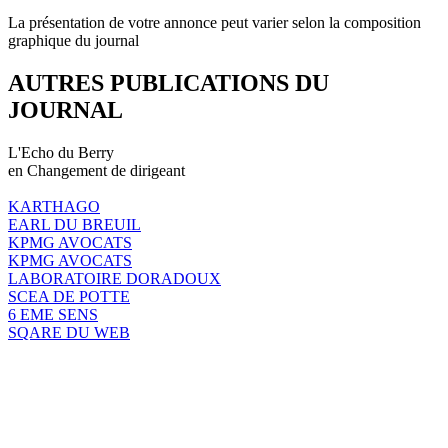
La présentation de votre annonce peut varier selon la composition
graphique du journal
AUTRES PUBLICATIONS DU
JOURNAL
L'Echo du Berry
en Changement de dirigeant
KARTHAGO
EARL DU BREUIL
KPMG AVOCATS
KPMG AVOCATS
LABORATOIRE DORADOUX
SCEA DE POTTE
6 EME SENS
SQARE DU WEB