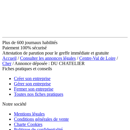
Plus de 600 journaux habilités
Paiement 100% sécurisé
Attestation de parution pour le greffe immédiate et gratuite
Accueil
/
Consulter les annonces légales
/
Centre-Val de Loire
/
Cher
/ Annonce déposée : DU CHATELIER
Fiches pratiques et conseils
Créer son entreprise
Gérer son entreprise
Fermer son entreprise
Toutes nos fiches pratiques
Notre société
Mentions légales
Conditions générales de vente
Charte Cookies
Politique de confidentialité