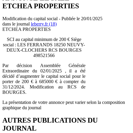
ETCHEA PROPERTIES
Modification du capital social - Publiée le 20/01/2025
dans le journal
leberry.fr (18)
ETCHEA PROPERTIES
SCI au capital minimum de 200 € Siège
social : LES FERRANDS 18250 NEUVY-
DEUX-CLOCHERS RCS BOURGES
498521566
Par décision Assemblée Générale
Extraordinaire du 02/01/2025 , il a été
décidé d’augmenter le capital social pour le
porter de 200 € à 685000 € à compter du
31/12/2024. Modification au RCS de
BOURGES.
La présentation de votre annonce peut varier selon la composition
graphique du journal
AUTRES PUBLICATIONS DU
JOURNAL