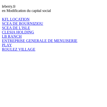
leberry.fr
en Modification du capital social
KFL LOCATION
SCEA DE BOURNIZIOU
SCEA DE L'ISLE
CLESIA HOLDING
LB RANCH
ENTREPRISE GENERALE DE MENUISERIE
PLAY
ROULEZ VILLAGE