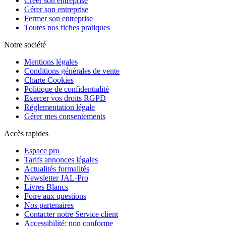
Créer son entreprise
Gérer son entreprise
Fermer son entreprise
Toutes nos fiches pratiques
Notre société
Mentions légales
Conditions générales de vente
Charte Cookies
Politique de confidentialité
Exercer vos droits RGPD
Réglementation légale
Gérer mes consentements
Accès rapides
Espace pro
Tarifs annonces légales
Actualités formalités
Newsletter JAL-Pro
Livres Blancs
Foire aux questions
Nos partenaires
Contacter notre Service client
Accessibilité: non conforme