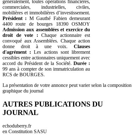
généralement, toutes opérations financières,
commerciales, industrielles, civiles,
mobilières et immobilières d’investissement.
Président :
M Gauthé Fabien demeurant
4400 route de bourges 18390 OSMOY
Admission aux assemblées et exercice du
droit de vote :
Chaque actionnaire est
convoqué aux Assemblées. Chaque action
donne droit à une voix.
Clauses
d'agrément :
Les actions sont librement
cessibles entre actionnaires uniquement avec
accord du Président de la Société.
Durée :
99 ans à compter de son immatriculation au
RCS de BOURGES.
La présentation de votre annonce peut varier selon la composition
graphique du journal
AUTRES PUBLICATIONS DU
JOURNAL
echoduberry.fr
en Constitution SASU