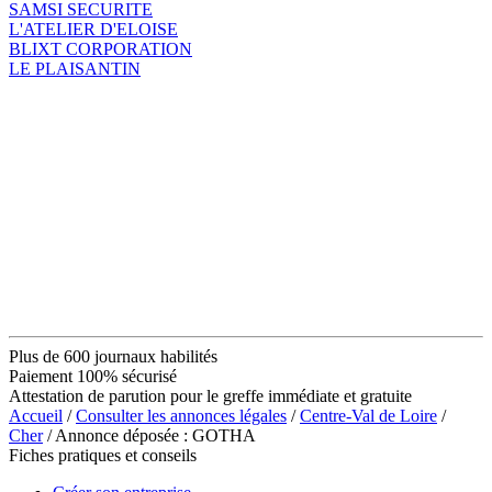
SAMSI SECURITE
L'ATELIER D'ELOISE
BLIXT CORPORATION
LE PLAISANTIN
Plus de 600 journaux habilités
Paiement 100% sécurisé
Attestation de parution pour le greffe immédiate et gratuite
Accueil
/
Consulter les annonces légales
/
Centre-Val de Loire
/
Cher
/ Annonce déposée : GOTHA
Fiches pratiques et conseils