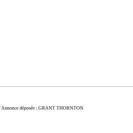
/ Annonce déposée : GRANT THORNTON