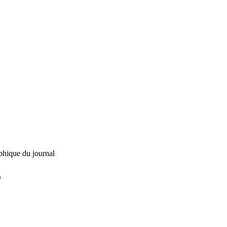
phique du journal
L