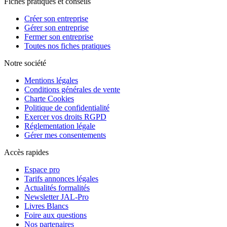
Fiches pratiques et conseils
Créer son entreprise
Gérer son entreprise
Fermer son entreprise
Toutes nos fiches pratiques
Notre société
Mentions légales
Conditions générales de vente
Charte Cookies
Politique de confidentialité
Exercer vos droits RGPD
Réglementation légale
Gérer mes consentements
Accès rapides
Espace pro
Tarifs annonces légales
Actualités formalités
Newsletter JAL-Pro
Livres Blancs
Foire aux questions
Nos partenaires