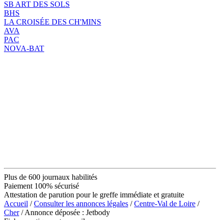
SB ART DES SOLS
BHS
LA CROISÉE DES CH'MINS
AVA
PAC
NOVA-BAT
Plus de 600 journaux habilités
Paiement 100% sécurisé
Attestation de parution pour le greffe immédiate et gratuite
Accueil
/
Consulter les annonces légales
/
Centre-Val de Loire
/
Cher
/ Annonce déposée : Jetbody