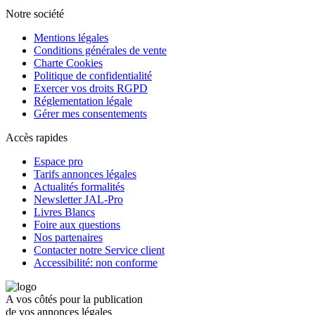
Notre société
Mentions légales
Conditions générales de vente
Charte Cookies
Politique de confidentialité
Exercer vos droits RGPD
Réglementation légale
Gérer mes consentements
Accès rapides
Espace pro
Tarifs annonces légales
Actualités formalités
Newsletter JAL-Pro
Livres Blancs
Foire aux questions
Nos partenaires
Contacter notre Service client
Accessibilité: non conforme
A vos côtés pour la publication
de vos annonces légales