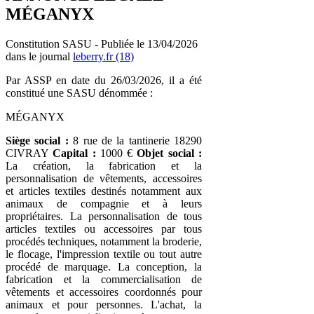
MÉGANYX
Constitution SASU - Publiée le 13/04/2026
dans le journal
leberry.fr (18)
Par ASSP en date du 26/03/2026, il a été
constitué une SASU dénommée :
MÉGANYX
Siège social :
8 rue de la tantinerie 18290
CIVRAY
Capital :
1000 €
Objet social :
La création, la fabrication et la
personnalisation de vêtements, accessoires
et articles textiles destinés notamment aux
animaux de compagnie et à leurs
propriétaires. La personnalisation de tous
articles textiles ou accessoires par tous
procédés techniques, notamment la broderie,
le flocage, l'impression textile ou tout autre
procédé de marquage. La conception, la
fabrication et la commercialisation de
vêtements et accessoires coordonnés pour
animaux et pour personnes. L'achat, la