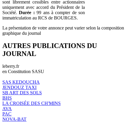
sont librement cessibles entre actionnaires
uniquement avec accord du Président de la
Société.
Durée :
99 ans à compter de son
immatriculation au RCS de BOURGES.
La présentation de votre annonce peut varier selon la composition
graphique du journal
AUTRES PUBLICATIONS DU
JOURNAL
leberry.fr
en Constitution SASU
SAS KEDOUCHA
JENDOUZ TAXI
SB ART DES SOLS
BHS
LA CROISÉE DES CH'MINS
AVA
PAC
NOVA-BAT