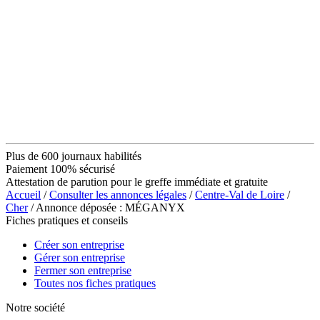
Plus de 600 journaux habilités
Paiement 100% sécurisé
Attestation de parution pour le greffe immédiate et gratuite
Accueil
/
Consulter les annonces légales
/
Centre-Val de Loire
/
Cher
/ Annonce déposée : MÉGANYX
Fiches pratiques et conseils
Créer son entreprise
Gérer son entreprise
Fermer son entreprise
Toutes nos fiches pratiques
Notre société