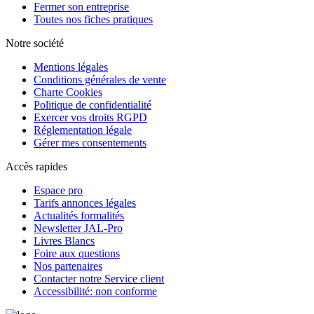
Fermer son entreprise
Toutes nos fiches pratiques
Notre société
Mentions légales
Conditions générales de vente
Charte Cookies
Politique de confidentialité
Exercer vos droits RGPD
Réglementation légale
Gérer mes consentements
Accès rapides
Espace pro
Tarifs annonces légales
Actualités formalités
Newsletter JAL-Pro
Livres Blancs
Foire aux questions
Nos partenaires
Contacter notre Service client
Accessibilité: non conforme