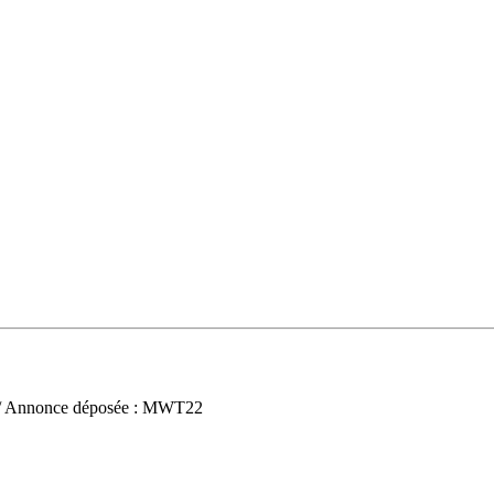
/ Annonce déposée : MWT22