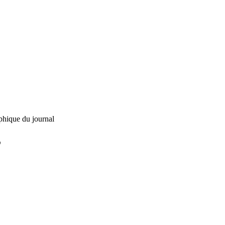
phique du journal
L