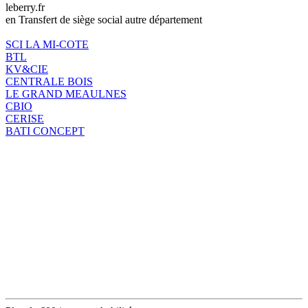
leberry.fr
en Transfert de siège social autre département
SCI LA MI-COTE
BTL
KV&CIE
CENTRALE BOIS
LE GRAND MEAULNES
CBIO
CERISE
BATI CONCEPT