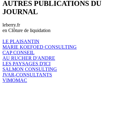
AUTRES PUBLICATIONS DU
JOURNAL
leberry.fr
en Clôture de liquidation
LE PLAISANTIN
MARIE KOEFOED CONSULTING
CAP CONSEIL
AU RUCHER D'ANDRE
LES PAYSAGES D'ICI
SALMON CONSULTING
JVAR-CONSULTANTS
VIMOMAC