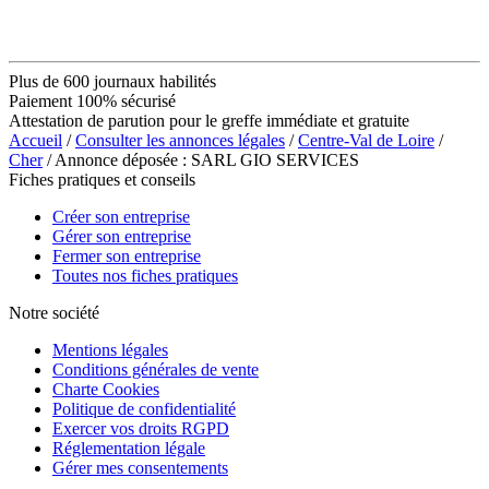
Plus de 600 journaux habilités
Paiement 100% sécurisé
Attestation de parution pour le greffe immédiate et gratuite
Accueil
/
Consulter les annonces légales
/
Centre-Val de Loire
/
Cher
/ Annonce déposée : SARL GIO SERVICES
Fiches pratiques et conseils
Créer son entreprise
Gérer son entreprise
Fermer son entreprise
Toutes nos fiches pratiques
Notre société
Mentions légales
Conditions générales de vente
Charte Cookies
Politique de confidentialité
Exercer vos droits RGPD
Réglementation légale
Gérer mes consentements