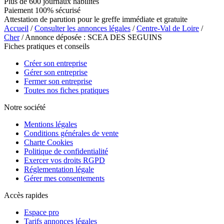
Plus de 600 journaux habilités
Paiement 100% sécurisé
Attestation de parution pour le greffe immédiate et gratuite
Accueil
/
Consulter les annonces légales
/
Centre-Val de Loire
/
Cher
/ Annonce déposée : SCEA DES SEGUINS
Fiches pratiques et conseils
Créer son entreprise
Gérer son entreprise
Fermer son entreprise
Toutes nos fiches pratiques
Notre société
Mentions légales
Conditions générales de vente
Charte Cookies
Politique de confidentialité
Exercer vos droits RGPD
Réglementation légale
Gérer mes consentements
Accès rapides
Espace pro
Tarifs annonces légales