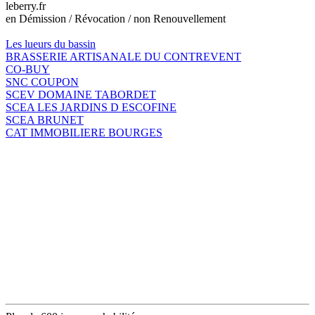
leberry.fr
en Démission / Révocation / non Renouvellement
Les lueurs du bassin
BRASSERIE ARTISANALE DU CONTREVENT
CO-BUY
SNC COUPON
SCEV DOMAINE TABORDET
SCEA LES JARDINS D ESCOFINE
SCEA BRUNET
CAT IMMOBILIERE BOURGES