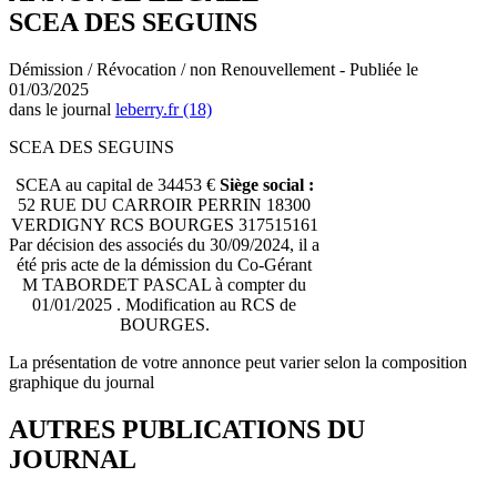
SCEA DES SEGUINS
Démission / Révocation / non Renouvellement - Publiée le
01/03/2025
dans le journal
leberry.fr (18)
SCEA DES SEGUINS
SCEA au capital de 34453 €
Siège social :
52 RUE DU CARROIR PERRIN 18300
VERDIGNY RCS BOURGES 317515161
Par décision des associés du 30/09/2024, il a
été pris acte de la démission du Co-Gérant
M TABORDET PASCAL à compter du
01/01/2025 . Modification au RCS de
BOURGES.
La présentation de votre annonce peut varier selon la composition
graphique du journal
AUTRES PUBLICATIONS DU
JOURNAL