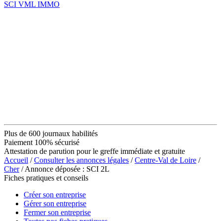
SCI VML IMMO
Plus de 600 journaux habilités
Paiement 100% sécurisé
Attestation de parution pour le greffe immédiate et gratuite
Accueil
/
Consulter les annonces légales
/
Centre-Val de Loire
/
Cher
/ Annonce déposée : SCI 2L
Fiches pratiques et conseils
Créer son entreprise
Gérer son entreprise
Fermer son entreprise