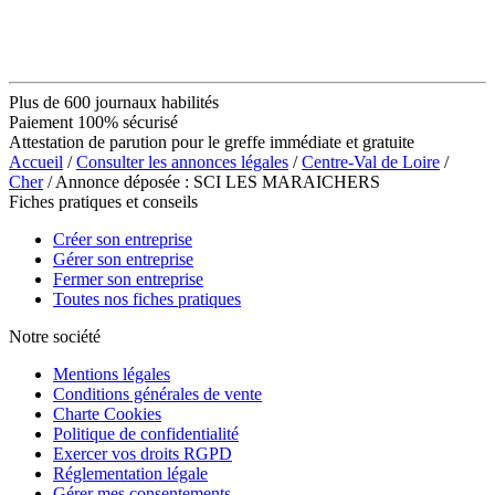
Plus de 600 journaux habilités
Paiement 100% sécurisé
Attestation de parution pour le greffe immédiate et gratuite
Accueil
/
Consulter les annonces légales
/
Centre-Val de Loire
/
Cher
/ Annonce déposée : SCI LES MARAICHERS
Fiches pratiques et conseils
Créer son entreprise
Gérer son entreprise
Fermer son entreprise
Toutes nos fiches pratiques
Notre société
Mentions légales
Conditions générales de vente
Charte Cookies
Politique de confidentialité
Exercer vos droits RGPD
Réglementation légale
Gérer mes consentements