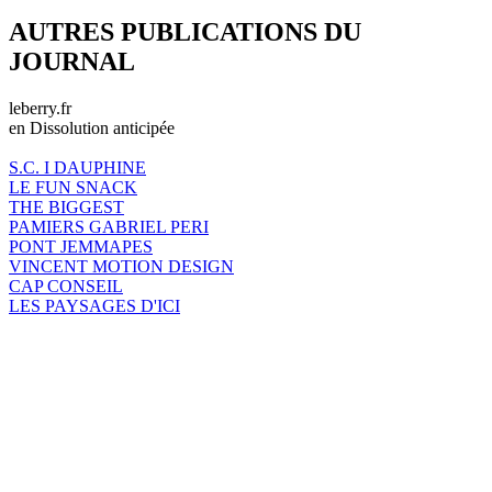
AUTRES PUBLICATIONS DU
JOURNAL
leberry.fr
en Dissolution anticipée
S.C. I DAUPHINE
LE FUN SNACK
THE BIGGEST
PAMIERS GABRIEL PERI
PONT JEMMAPES
VINCENT MOTION DESIGN
CAP CONSEIL
LES PAYSAGES D'ICI