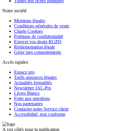
Toutes nos fiches pratiques
Notre société
Mentions légales
Conditions générales de vente
Charte Cookies
Politique de confidentialité
Exercer vos droits RGPD
Réglementation légale
Gérer mes consentements
Accès rapides
Espace pro
Tarifs annonces légales
Actualités formalités
Newsletter JAL-Pro
Livres Blancs
Foire aux questions
Nos partenaires
Contacter notre Service client
Accessibilité: non conforme
A vos côtés pour la publication