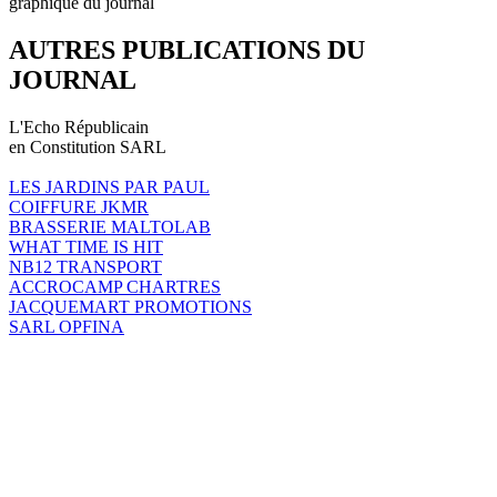
graphique du journal
AUTRES PUBLICATIONS DU
JOURNAL
L'Echo Républicain
en Constitution SARL
LES JARDINS PAR PAUL
COIFFURE JKMR
BRASSERIE MALTOLAB
WHAT TIME IS HIT
NB12 TRANSPORT
ACCROCAMP CHARTRES
JACQUEMART PROMOTIONS
SARL OPFINA