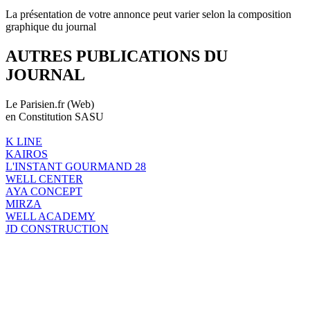
La présentation de votre annonce peut varier selon la composition
graphique du journal
AUTRES PUBLICATIONS DU
JOURNAL
Le Parisien.fr (Web)
en Constitution SASU
K LINE
KAIROS
L'INSTANT GOURMAND 28
WELL CENTER
AYA CONCEPT
MIRZA
WELL ACADEMY
JD CONSTRUCTION