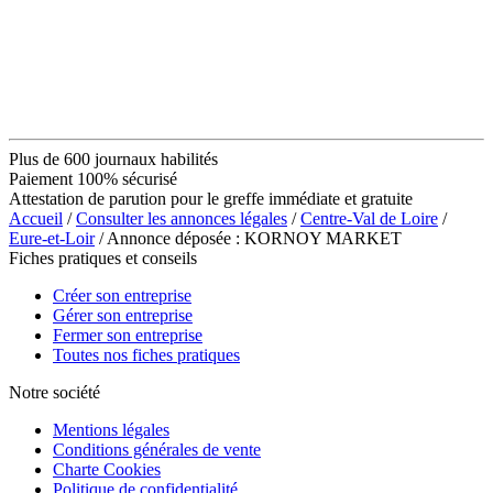
Plus de 600 journaux habilités
Paiement 100% sécurisé
Attestation de parution pour le greffe immédiate et gratuite
Accueil
/
Consulter les annonces légales
/
Centre-Val de Loire
/
Eure-et-Loir
/ Annonce déposée : KORNOY MARKET
Fiches pratiques et conseils
Créer son entreprise
Gérer son entreprise
Fermer son entreprise
Toutes nos fiches pratiques
Notre société
Mentions légales
Conditions générales de vente
Charte Cookies
Politique de confidentialité