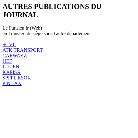
AUTRES PUBLICATIONS DU
JOURNAL
Le Parisien.fr (Web)
en Transfert de siège social autre département
SGVL
ATK TRANSPORT
CARWAYZ
HEF
JULIEN
KAPISA
SPFPL RSOK
PIN'TAX