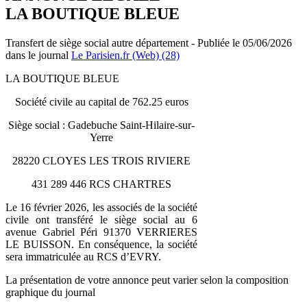
LA BOUTIQUE BLEUE
Transfert de siège social autre département - Publiée le 05/06/2026
dans le journal
Le Parisien.fr (Web) (28)
LA BOUTIQUE BLEUE
Société civile au capital de 762.25 euros
Siège social : Gadebuche Saint-Hilaire-sur-
Yerre
28220 CLOYES LES TROIS RIVIERE
431 289 446 RCS CHARTRES
Le 16 février 2026, les associés de la société
civile ont transféré le siège social au 6
avenue Gabriel Péri 91370 VERRIERES
LE BUISSON. En conséquence, la société
sera immatriculée au RCS d’EVRY.
La présentation de votre annonce peut varier selon la composition
graphique du journal