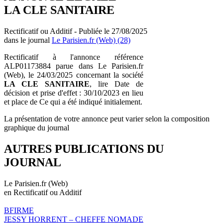
LA CLE SANITAIRE
Rectificatif ou Additif - Publiée le 27/08/2025
dans le journal
Le Parisien.fr (Web) (28)
Rectificatif à l'annonce référence
ALP01173884 parue dans Le Parisien.fr
(Web), le 24/03/2025 concernant la société
LA CLE SANITAIRE
, lire Date de
décision et prise d'effet : 30/10/2023 en lieu
et place de Ce qui a été indiqué initialement.
La présentation de votre annonce peut varier selon la composition
graphique du journal
AUTRES PUBLICATIONS DU
JOURNAL
Le Parisien.fr (Web)
en Rectificatif ou Additif
BFIRME
JESSY HORRENT – CHEFFE NOMADE