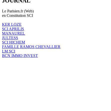
JOURNAL
Le Parisien.fr (Web)
en Constitution SCI
KER LOZE
SCI APRILIS
MANAUREL
JULTESS
SCI HICHEM
FAMILLE RAMOS CHEVALLIER
LM SCI
BCN IMMO INVEST