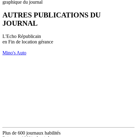
graphique du journal
AUTRES PUBLICATIONS DU
JOURNAL
L'Echo Républicain
en Fin de location gérance
Mino's Auto
Plus de 600 journaux habilités