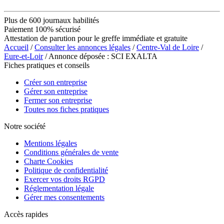
Plus de 600 journaux habilités
Paiement 100% sécurisé
Attestation de parution pour le greffe immédiate et gratuite
Accueil
/
Consulter les annonces légales
/
Centre-Val de Loire
/
Eure-et-Loir
/ Annonce déposée : SCI EXALTA
Fiches pratiques et conseils
Créer son entreprise
Gérer son entreprise
Fermer son entreprise
Toutes nos fiches pratiques
Notre société
Mentions légales
Conditions générales de vente
Charte Cookies
Politique de confidentialité
Exercer vos droits RGPD
Réglementation légale
Gérer mes consentements
Accès rapides