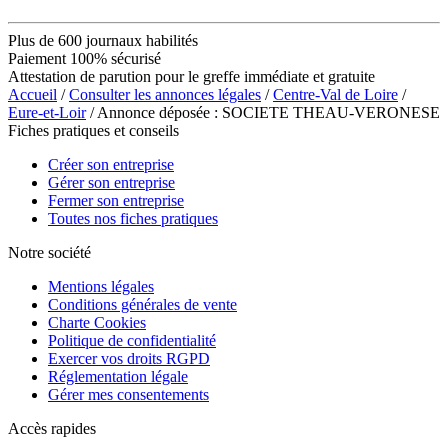
Plus de 600 journaux habilités
Paiement 100% sécurisé
Attestation de parution pour le greffe immédiate et gratuite
Accueil
/
Consulter les annonces légales
/
Centre-Val de Loire
/
Eure-et-Loir
/ Annonce déposée : SOCIETE THEAU-VERONESE
Fiches pratiques et conseils
Créer son entreprise
Gérer son entreprise
Fermer son entreprise
Toutes nos fiches pratiques
Notre société
Mentions légales
Conditions générales de vente
Charte Cookies
Politique de confidentialité
Exercer vos droits RGPD
Réglementation légale
Gérer mes consentements
Accès rapides