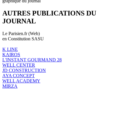
graphique du journal
AUTRES PUBLICATIONS DU
JOURNAL
Le Parisien.fr (Web)
en Constitution SASU
K LINE
KAIROS
L'INSTANT GOURMAND 28
WELL CENTER
JD CONSTRUCTION
AYA CONCEPT
WELL ACADEMY
MIRZA