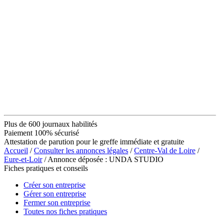
Plus de 600 journaux habilités
Paiement 100% sécurisé
Attestation de parution pour le greffe immédiate et gratuite
Accueil
/
Consulter les annonces légales
/
Centre-Val de Loire
/
Eure-et-Loir
/ Annonce déposée : UNDA STUDIO
Fiches pratiques et conseils
Créer son entreprise
Gérer son entreprise
Fermer son entreprise
Toutes nos fiches pratiques