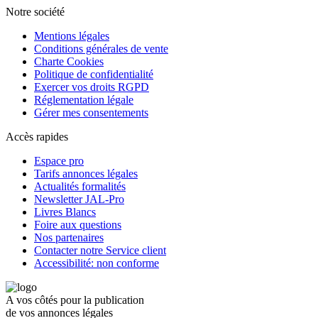
Notre société
Mentions légales
Conditions générales de vente
Charte Cookies
Politique de confidentialité
Exercer vos droits RGPD
Réglementation légale
Gérer mes consentements
Accès rapides
Espace pro
Tarifs annonces légales
Actualités formalités
Newsletter JAL-Pro
Livres Blancs
Foire aux questions
Nos partenaires
Contacter notre Service client
Accessibilité: non conforme
A vos côtés pour la publication
de vos annonces légales