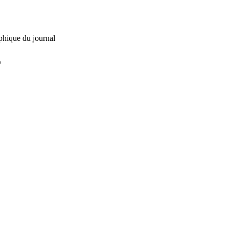
phique du journal
L