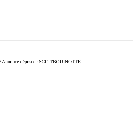
/ Annonce déposée : SCI TI'BOUINOTTE