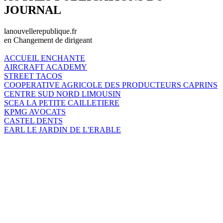
JOURNAL
lanouvellerepublique.fr
en Changement de dirigeant
ACCUEIL ENCHANTE
AIRCRAFT ACADEMY
STREET TACOS
COOPERATIVE AGRICOLE DES PRODUCTEURS CAPRINS
CENTRE SUD NORD LIMOUSIN
SCEA LA PETITE CAILLETIERE
KPMG AVOCATS
CASTEL DENTS
EARL LE JARDIN DE L'ERABLE