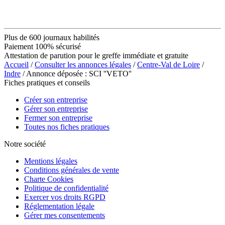
Plus de 600 journaux habilités
Paiement 100% sécurisé
Attestation de parution pour le greffe immédiate et gratuite
Accueil
/
Consulter les annonces légales
/
Centre-Val de Loire
/
Indre
/ Annonce déposée : SCI ''VETO''
Fiches pratiques et conseils
Créer son entreprise
Gérer son entreprise
Fermer son entreprise
Toutes nos fiches pratiques
Notre société
Mentions légales
Conditions générales de vente
Charte Cookies
Politique de confidentialité
Exercer vos droits RGPD
Réglementation légale
Gérer mes consentements