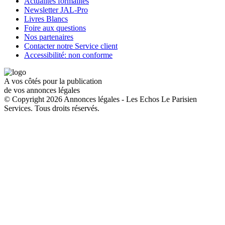
Actualités formalités
Newsletter JAL-Pro
Livres Blancs
Foire aux questions
Nos partenaires
Contacter notre Service client
Accessibilité: non conforme
A vos côtés pour la publication
de vos annonces légales
© Copyright 2026 Annonces légales - Les Echos Le Parisien
Services. Tous droits réservés.