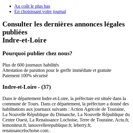
Au coût le plus bas
En choisissant votre journal
Consulter les dernières annonces légales
publiées
Indre-et-Loire
Pourquoi publier chez nous?
Plus de 600 journaux habilités
Attestation de parution pour le greffe immédiate et gratuite
Paiement 100% sécurisé
Indre-et-Loire - (37)
Dans le département Indre-et-Loire, la préfecture est située dans la
commune de Tours. Dans ce département, la préfecture a donné des
habilitations aux journaux suivants : Action Agricole de Touraine,
La Nouvelle République du Dimanche, La Nouvelle République du
Centre Ouest, La Renaissance Lochoise, Terre de Touraine, Actu.fr,
lemoniteur.fr, lanouvellerepublique.fr, leberry.fr,
renaissancelochoise.com .