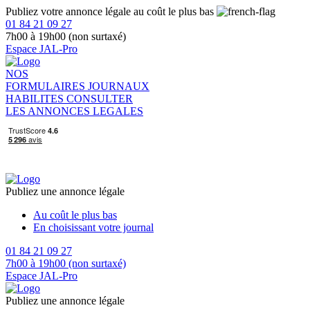
Publiez votre annonce légale au coût le plus bas
01 84 21 09 27
7h00 à 19h00 (non surtaxé)
Espace JAL-Pro
NOS
FORMULAIRES
JOURNAUX
HABILITES
CONSULTER
LES ANNONCES LEGALES
Publiez une annonce légale
Au coût le plus bas
En choisissant votre journal
01 84 21 09 27
7h00 à 19h00 (non surtaxé)
Espace JAL-Pro
Publiez une annonce légale