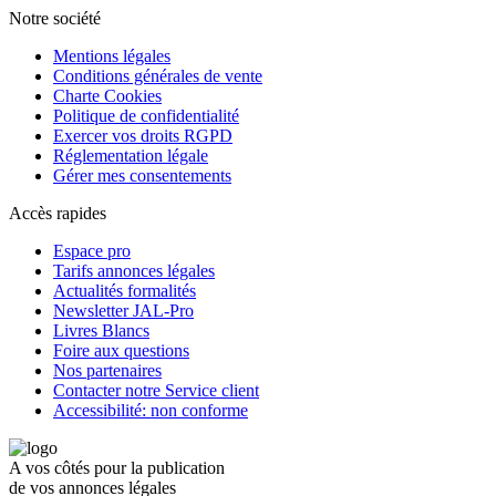
Notre société
Mentions légales
Conditions générales de vente
Charte Cookies
Politique de confidentialité
Exercer vos droits RGPD
Réglementation légale
Gérer mes consentements
Accès rapides
Espace pro
Tarifs annonces légales
Actualités formalités
Newsletter JAL-Pro
Livres Blancs
Foire aux questions
Nos partenaires
Contacter notre Service client
Accessibilité: non conforme
A vos côtés pour la publication
de vos annonces légales