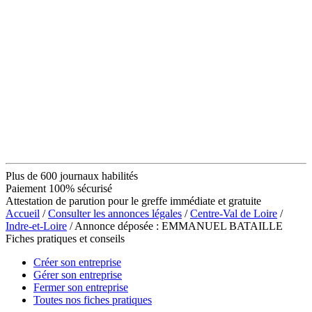
Plus de 600 journaux habilités
Paiement 100% sécurisé
Attestation de parution pour le greffe immédiate et gratuite
Accueil
/
Consulter les annonces légales
/
Centre-Val de Loire
/
Indre-et-Loire
/ Annonce déposée : EMMANUEL BATAILLE
Fiches pratiques et conseils
Créer son entreprise
Gérer son entreprise
Fermer son entreprise
Toutes nos fiches pratiques