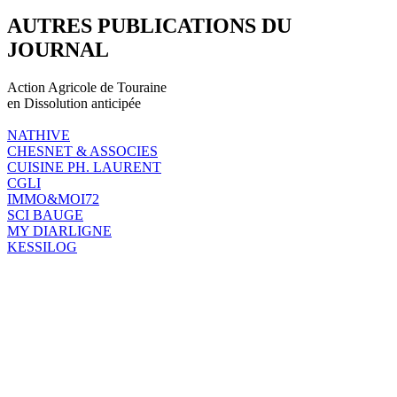
AUTRES PUBLICATIONS DU
JOURNAL
Action Agricole de Touraine
en Dissolution anticipée
NATHIVE
CHESNET & ASSOCIES
CUISINE PH. LAURENT
CGLI
IMMO&MOI72
SCI BAUGE
MY DIARLIGNE
KESSILOG