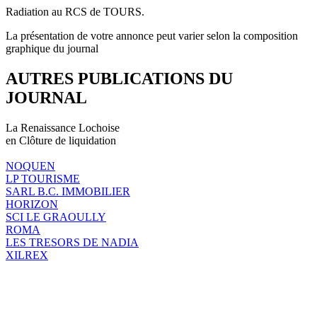
Radiation au RCS de TOURS.
La présentation de votre annonce peut varier selon la composition
graphique du journal
AUTRES PUBLICATIONS DU
JOURNAL
La Renaissance Lochoise
en Clôture de liquidation
NOQUEN
LP TOURISME
SARL B.C. IMMOBILIER
HORIZON
SCI LE GRAOULLY
ROMA
LES TRESORS DE NADIA
XILREX