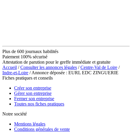
Plus de 600 journaux habilités
Paiement 100% sécurisé
Attestation de parution pour le greffe immédiate et gratuite
Accueil
/
Consulter les annonces légales
/
Centre-Val de Loire
/
Indre-et-Loire
/ Annonce déposée : EURL EDC ZINGUERIE
Fiches pratiques et conseils
Créer son entreprise
Gérer son entreprise
Fermer son entreprise
Toutes nos fiches pratiques
Notre société
Mentions légales
Conditions générales de vente