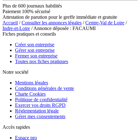
Plus de 600 journaux habilités
Paiement 100% sécurisé
Attestation de parution pour le greffe immédiate et gratuite
Accueil
/
Consulter les annonces légales
/
Centre-Val de Loire
/
Indre-et-Loire
/ Annonce déposée : FACAUMI
Fiches pratiques et conseils
Créer son entreprise
Gérer son entreprise
Fermer son entreprise
Toutes nos fiches pratiques
Notre société
Mentions légales
Conditions générales de vente
Charte Cookies
Politique de confidentialité
Exercer vos droits RGPD
Réglementation légale
Gérer mes consentements
Accès rapides
Espace pro