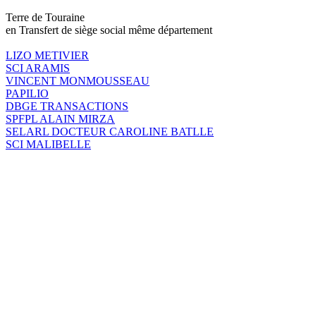
Terre de Touraine
en Transfert de siège social même département
LIZO METIVIER
SCI ARAMIS
VINCENT MONMOUSSEAU
PAPILIO
DBGE TRANSACTIONS
SPFPL ALAIN MIRZA
SELARL DOCTEUR CAROLINE BATLLE
SCI MALIBELLE