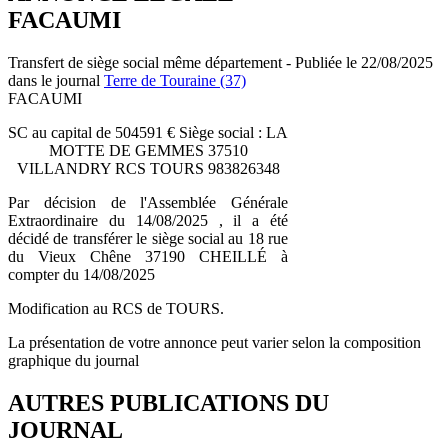
FACAUMI
Transfert de siège social même département - Publiée le 22/08/2025
dans le journal
Terre de Touraine (37)
FACAUMI
SC au capital de 504591 € Siège social : LA
MOTTE DE GEMMES 37510
VILLANDRY RCS TOURS 983826348
Par décision de l'Assemblée Générale
Extraordinaire du 14/08/2025 , il a été
décidé de transférer le siège social au 18 rue
du Vieux Chêne 37190 CHEILLÉ à
compter du 14/08/2025
Modification au RCS de TOURS.
La présentation de votre annonce peut varier selon la composition
graphique du journal
AUTRES PUBLICATIONS DU
JOURNAL