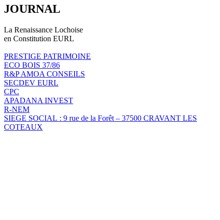
JOURNAL
La Renaissance Lochoise
en Constitution EURL
PRESTIGE PATRIMOINE
ECO BOIS 37/86
R&P AMOA CONSEILS
SECDEV EURL
CPC
APADANA INVEST
R-NEM
SIEGE SOCIAL : 9 rue de la Forêt – 37500 CRAVANT LES
COTEAUX