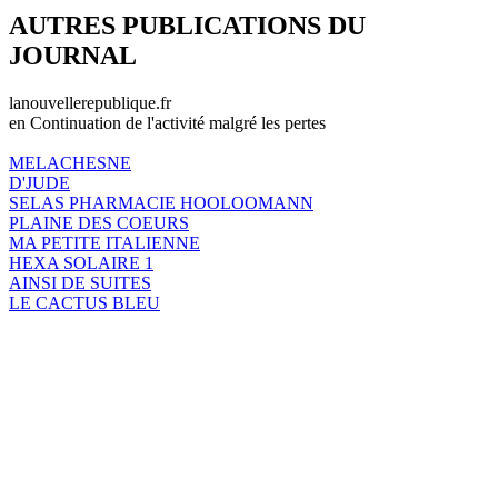
AUTRES PUBLICATIONS DU
JOURNAL
lanouvellerepublique.fr
en Continuation de l'activité malgré les pertes
MELACHESNE
D'JUDE
SELAS PHARMACIE HOOLOOMANN
PLAINE DES COEURS
MA PETITE ITALIENNE
HEXA SOLAIRE 1
AINSI DE SUITES
LE CACTUS BLEU