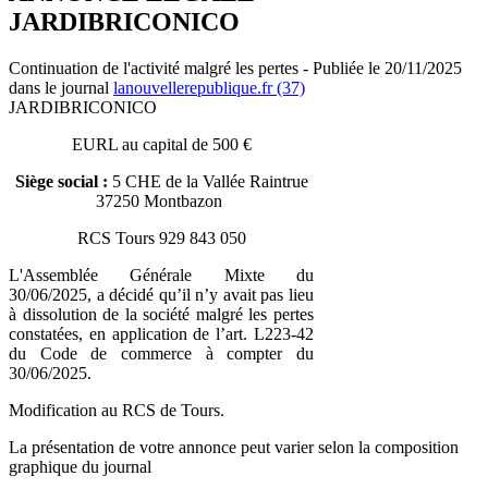
JARDIBRICONICO
Continuation de l'activité malgré les pertes - Publiée le 20/11/2025
dans le journal
lanouvellerepublique.fr (37)
JARDIBRICONICO
EURL au capital de 500 €
Siège social :
5 CHE de la Vallée Raintrue
37250 Montbazon
RCS Tours 929 843 050
L'Assemblée Générale Mixte du
30/06/2025, a décidé qu’il n’y avait pas lieu
à dissolution de la société malgré les pertes
constatées, en application de l’art. L223-42
du Code de commerce à compter du
30/06/2025.
Modification au RCS de Tours.
La présentation de votre annonce peut varier selon la composition
graphique du journal