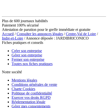
Plus de 600 journaux habilités
Paiement 100% sécurisé
Attestation de parution pour le greffe immédiate et gratuite
Accueil
/
Consulter les annonces légales
/
Centre-Val de Loire
/
Indre-et-Loire
/ Annonce déposée : JARDIBRICONICO
Fiches pratiques et conseils
Créer son entreprise
Gérer son entreprise
Fermer son entreprise
Toutes nos fiches pratiques
Notre société
Mentions légales
Conditions générales de vente
Charte Cookies
Politique de confidentialité
Exercer vos droits RGPD
Réglementation légale
Gérer mes consentements