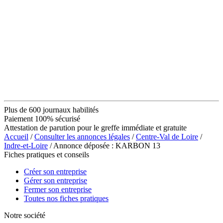
Plus de 600 journaux habilités
Paiement 100% sécurisé
Attestation de parution pour le greffe immédiate et gratuite
Accueil
/
Consulter les annonces légales
/
Centre-Val de Loire
/
Indre-et-Loire
/ Annonce déposée : KARBON 13
Fiches pratiques et conseils
Créer son entreprise
Gérer son entreprise
Fermer son entreprise
Toutes nos fiches pratiques
Notre société