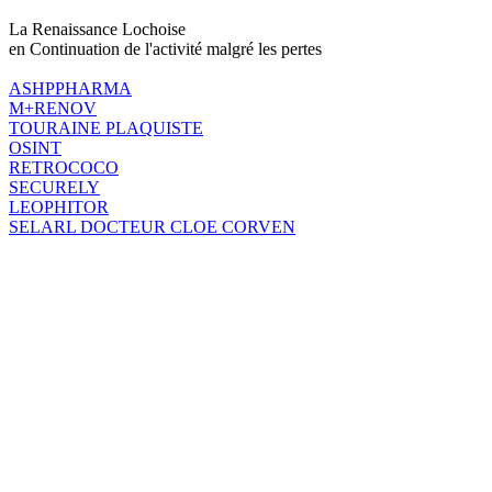
La Renaissance Lochoise
en Continuation de l'activité malgré les pertes
ASHPPHARMA
M+RENOV
TOURAINE PLAQUISTE
OSINT
RETROCOCO
SECURELY
LEOPHITOR
SELARL DOCTEUR CLOE CORVEN