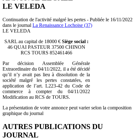
LE VELEDA
Continuation de l'activité malgré les pertes - Publiée le 16/11/2022
dans le journal
La Renaissance Lochoise (37)
LE VELEDA
SARL au capital de 18000 €
Siège social :
46 QUAI PASTEUR 37500 CHINON
RCS TOURS 852461466
Par décision Assemblée Générale
Extraordinaire du 04/11/2022, il a été décidé
qu’il n’y avait pas lieu à dissolution de la
société malgré les pertes constatées, en
application de l’art. L223-42 du Code de
commerce à compter du 04/11/2022
Modification au RCS de TOURS.
La présentation de votre annonce peut varier selon la composition
graphique du journal
AUTRES PUBLICATIONS DU
JOURNAL