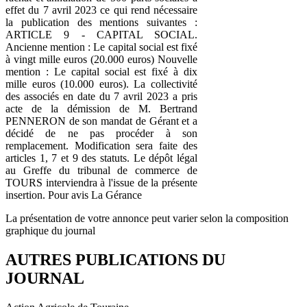
effet du 7 avril 2023 ce qui rend nécessaire
la publication des mentions suivantes :
ARTICLE 9 - CAPITAL SOCIAL.
Ancienne mention : Le capital social est fixé
à vingt mille euros (20.000 euros) Nouvelle
mention : Le capital social est fixé à dix
mille euros (10.000 euros). La collectivité
des associés en date du 7 avril 2023 a pris
acte de la démission de M. Bertrand
PENNERON de son mandat de Gérant et a
décidé de ne pas procéder à son
remplacement. Modification sera faite des
articles 1, 7 et 9 des statuts. Le dépôt légal
au Greffe du tribunal de commerce de
TOURS interviendra à l'issue de la présente
insertion. Pour avis La Gérance
La présentation de votre annonce peut varier selon la composition
graphique du journal
AUTRES PUBLICATIONS DU
JOURNAL