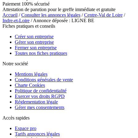
Paiement 100% sécurisé
Attestation de parution pour le greffe immédiate et gratuite
Accueil
/
Consulter les annonces légales
/
Centre-Val de Loire
/
Indre-et-Loire
/ Annonce déposée : LIGNE BE
Fiches pratiques et conseils
Créer son entreprise
Gérer son entreprise
Fermer son entreprise
Toutes nos fiches pratiques
Notre société
Mentions légales
Conditions générales de vente
Charte Cookies
Politique de confidentialité
Exercer vos droits RGPD
Réglementation légale
Gérer mes consentements
Accès rapides
Espace pro
Tarifs annonces légales