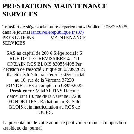
PRESTATIONS MAINTENANCE
SERVICES
Transfert de siège social autre département - Publiée le 06/09/2025
dans le journal
lanouvellerepublique.fr (37)
PRESTATIONS MAINTENANCE
SERVICES
SAS au capital de 200 € Siège social : 6
RUE DE L ECREVISSIERE 41150
ONZAIN RCS BLOIS 830554408 Par
décision de l'associé Unique du 03/09/2025
, il a été décidé de transférer le siège social
au 10, rue de la Varenne 37230
FONDETTES à compter du 03/09/2025
Présidence :
M MARTINS Hercule
demeurant 10, rue de la Varenne 37230
FONDETTES . Radiation au RCS de
BLOIS et immatriculation au RCS de
TOURS.
La présentation de votre annonce peut varier selon la composition
graphique du journal