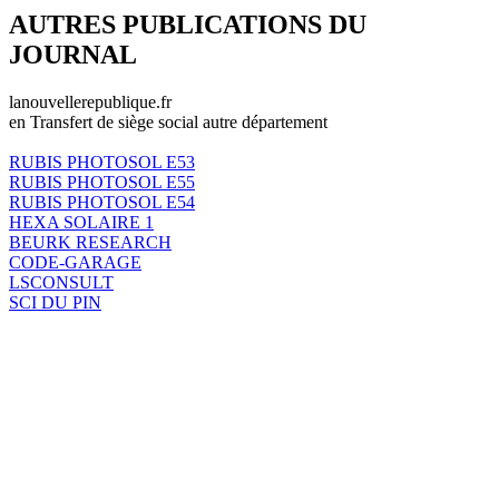
AUTRES PUBLICATIONS DU
JOURNAL
lanouvellerepublique.fr
en Transfert de siège social autre département
RUBIS PHOTOSOL E53
RUBIS PHOTOSOL E55
RUBIS PHOTOSOL E54
HEXA SOLAIRE 1
BEURK RESEARCH
CODE-GARAGE
LSCONSULT
SCI DU PIN