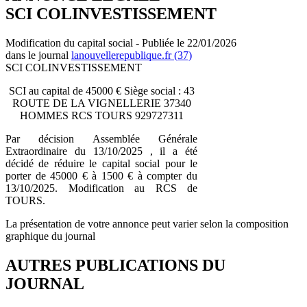
SCI COLINVESTISSEMENT
Modification du capital social - Publiée le 22/01/2026
dans le journal
lanouvellerepublique.fr (37)
SCI COLINVESTISSEMENT
SCI au capital de 45000 € Siège social : 43
ROUTE DE LA VIGNELLERIE 37340
HOMMES RCS TOURS 929727311
Par décision Assemblée Générale
Extraordinaire du 13/10/2025 , il a été
décidé de réduire le capital social pour le
porter de 45000 € à 1500 € à compter du
13/10/2025. Modification au RCS de
TOURS.
La présentation de votre annonce peut varier selon la composition
graphique du journal
AUTRES PUBLICATIONS DU
JOURNAL