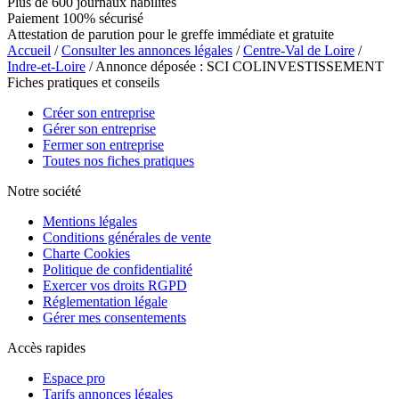
Plus de 600 journaux habilités
Paiement 100% sécurisé
Attestation de parution pour le greffe immédiate et gratuite
Accueil
/
Consulter les annonces légales
/
Centre-Val de Loire
/
Indre-et-Loire
/ Annonce déposée : SCI COLINVESTISSEMENT
Fiches pratiques et conseils
Créer son entreprise
Gérer son entreprise
Fermer son entreprise
Toutes nos fiches pratiques
Notre société
Mentions légales
Conditions générales de vente
Charte Cookies
Politique de confidentialité
Exercer vos droits RGPD
Réglementation légale
Gérer mes consentements
Accès rapides
Espace pro
Tarifs annonces légales