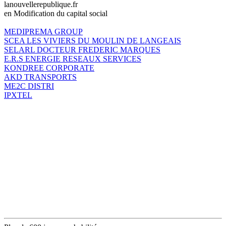
lanouvellerepublique.fr
en Modification du capital social
MEDIPREMA GROUP
SCEA LES VIVIERS DU MOULIN DE LANGEAIS
SELARL DOCTEUR FREDERIC MARQUES
E.R.S ENERGIE RESEAUX SERVICES
KONDREE CORPORATE
AKD TRANSPORTS
ME2C DISTRI
IPXTEL