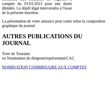
compter du 01/01/2023 pour une durée
illimitée. Le dépôt légal interviendra à l'issue
de la présente insertion.
La présentation de votre annonce peut varier selon la composition
graphique du journal
AUTRES PUBLICATIONS DU
JOURNAL
Terre de Touraine
en Nomination de dirigeant/représentant/CAC
NOMINATION COMMISSAIRE AUX COMPTES