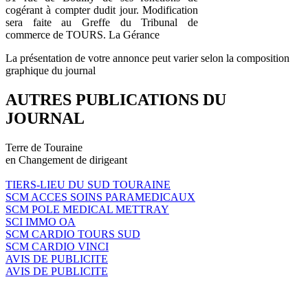
cogérant à compter dudit jour. Modification
sera faite au Greffe du Tribunal de
commerce de TOURS. La Gérance
La présentation de votre annonce peut varier selon la composition
graphique du journal
AUTRES PUBLICATIONS DU
JOURNAL
Terre de Touraine
en Changement de dirigeant
TIERS-LIEU DU SUD TOURAINE
SCM ACCES SOINS PARAMEDICAUX
SCM POLE MEDICAL METTRAY
SCI IMMO OA
SCM CARDIO TOURS SUD
SCM CARDIO VINCI
AVIS DE PUBLICITE
AVIS DE PUBLICITE