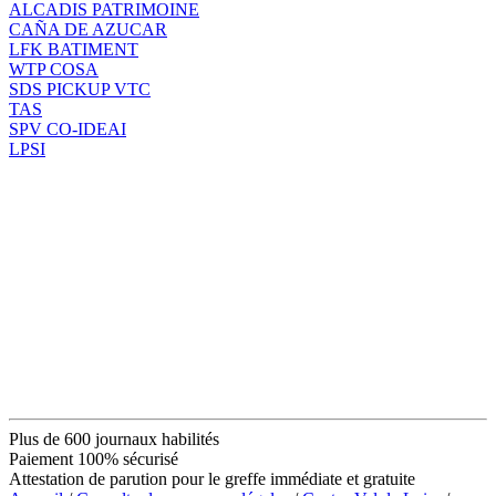
ALCADIS PATRIMOINE
CAÑA DE AZUCAR
LFK BATIMENT
WTP COSA
SDS PICKUP VTC
TAS
SPV CO-IDEAI
LPSI
Plus de 600 journaux habilités
Paiement 100% sécurisé
Attestation de parution pour le greffe immédiate et gratuite