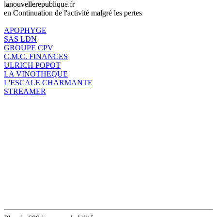
lanouvellerepublique.fr
en Continuation de l'activité malgré les pertes
APOPHYGE
SAS LDN
GROUPE CPV
C.M.C. FINANCES
ULRICH POPOT
LA VINOTHEQUE
L'ESCALE CHARMANTE
STREAMER