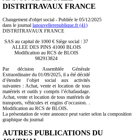
DISTRITRAVAUX FRANCE
Changement d'objet social - Publiée le 05/12/2025
dans le journal
lanouvellerepublique.fr (41)
DISTRITRAVAUX FRANCE
SAS au capital de 1000 € Siège social : 37
ALLEE DES PINS 41000 BLOIS
Modification au RCS de BLOIS
982913824
Par décision Assemblée Générale
Extraordinaire du 01/09/2025, il a été décidé
d’étendre l’objet social aux activités
suivantes : Achat, vente et location de tous
matériels et outils y compris l’échafaudage.
Achat, vente et location de tous matériels de
transports, véhicules et engins d’occasion. .
Modification au RCS de BLOIS.
La présentation de votre annonce peut varier selon la composition
graphique du journal
AUTRES PUBLICATIONS DU