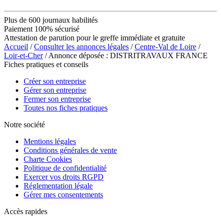
Plus de 600 journaux habilités
Paiement 100% sécurisé
Attestation de parution pour le greffe immédiate et gratuite
Accueil
/
Consulter les annonces légales
/
Centre-Val de Loire
/
Loir-et-Cher
/ Annonce déposée : DISTRITRAVAUX FRANCE
Fiches pratiques et conseils
Créer son entreprise
Gérer son entreprise
Fermer son entreprise
Toutes nos fiches pratiques
Notre société
Mentions légales
Conditions générales de vente
Charte Cookies
Politique de confidentialité
Exercer vos droits RGPD
Réglementation légale
Gérer mes consentements
Accès rapides