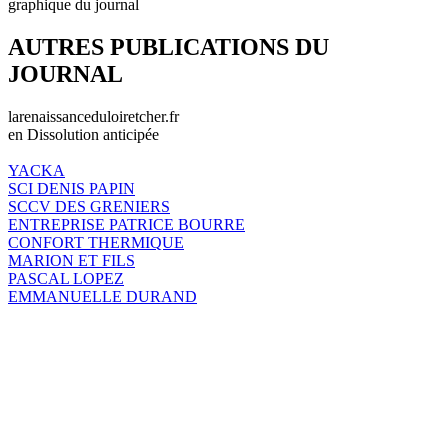
graphique du journal
AUTRES PUBLICATIONS DU
JOURNAL
larenaissanceduloiretcher.fr
en Dissolution anticipée
YACKA
SCI DENIS PAPIN
SCCV DES GRENIERS
ENTREPRISE PATRICE BOURRE
CONFORT THERMIQUE
MARION ET FILS
PASCAL LOPEZ
EMMANUELLE DURAND