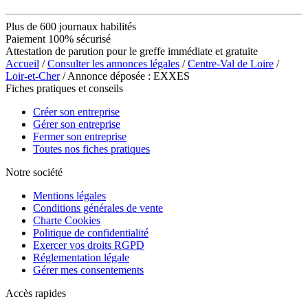
Plus de 600 journaux habilités
Paiement 100% sécurisé
Attestation de parution pour le greffe immédiate et gratuite
Accueil
/
Consulter les annonces légales
/
Centre-Val de Loire
/
Loir-et-Cher
/ Annonce déposée : EXXES
Fiches pratiques et conseils
Créer son entreprise
Gérer son entreprise
Fermer son entreprise
Toutes nos fiches pratiques
Notre société
Mentions légales
Conditions générales de vente
Charte Cookies
Politique de confidentialité
Exercer vos droits RGPD
Réglementation légale
Gérer mes consentements
Accès rapides