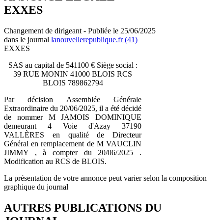
EXXES
Changement de dirigeant - Publiée le 25/06/2025
dans le journal
lanouvellerepublique.fr (41)
EXXES
SAS au capital de 541100 € Siège social :
39 RUE MONIN 41000 BLOIS RCS
BLOIS 789862794
Par décision Assemblée Générale
Extraordinaire du 20/06/2025, il a été décidé
de nommer M JAMOIS DOMINIQUE
demeurant 4 Voie d'Azay 37190
VALLÈRES en qualité de Directeur
Général en remplacement de M VAUCLIN
JIMMY , à compter du 20/06/2025 .
Modification au RCS de BLOIS.
La présentation de votre annonce peut varier selon la composition
graphique du journal
AUTRES PUBLICATIONS DU