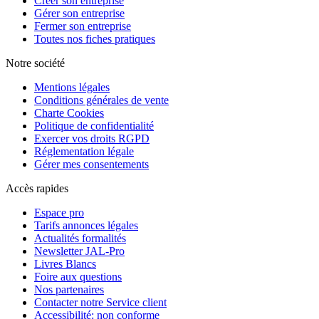
Créer son entreprise
Gérer son entreprise
Fermer son entreprise
Toutes nos fiches pratiques
Notre société
Mentions légales
Conditions générales de vente
Charte Cookies
Politique de confidentialité
Exercer vos droits RGPD
Réglementation légale
Gérer mes consentements
Accès rapides
Espace pro
Tarifs annonces légales
Actualités formalités
Newsletter JAL-Pro
Livres Blancs
Foire aux questions
Nos partenaires
Contacter notre Service client
Accessibilité: non conforme