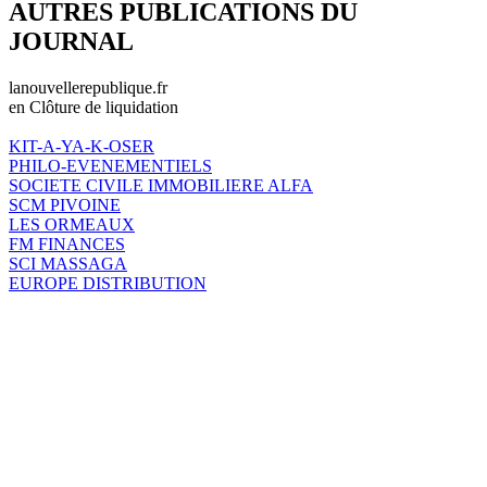
AUTRES PUBLICATIONS DU
JOURNAL
lanouvellerepublique.fr
en Clôture de liquidation
KIT-A-YA-K-OSER
PHILO-EVENEMENTIELS
SOCIETE CIVILE IMMOBILIERE ALFA
SCM PIVOINE
LES ORMEAUX
FM FINANCES
SCI MASSAGA
EUROPE DISTRIBUTION